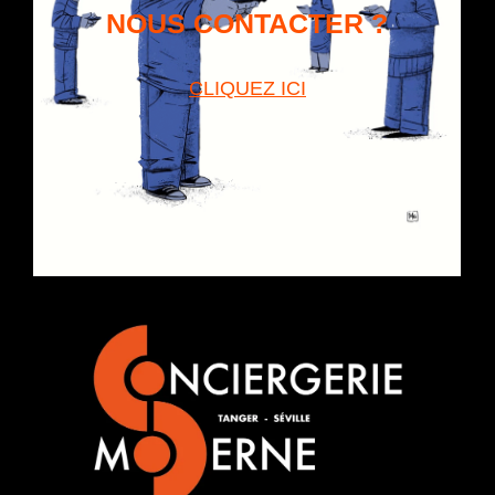
NOUS CONTACTER
?
CLIQUEZ ICI