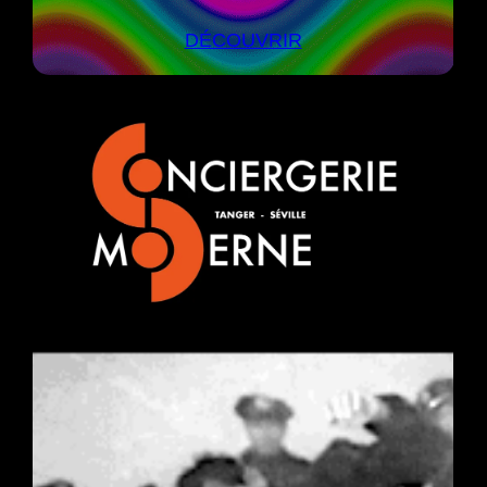
DÉCOUVRIR