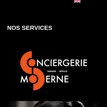
English
NOS SERVICES