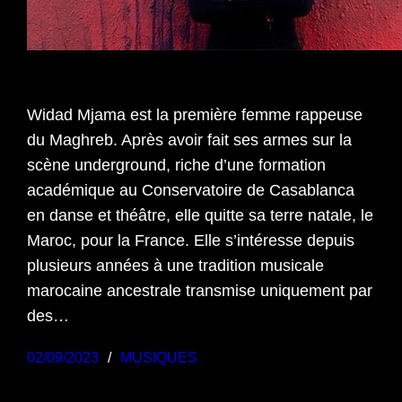
Widad Mjama est la première femme rappeuse
du Maghreb. Après avoir fait ses armes sur la
scène underground, riche d’une formation
académique au Conservatoire de Casablanca
en danse et théâtre, elle quitte sa terre natale, le
Maroc, pour la France. Elle s’intéresse depuis
plusieurs années à une tradition musicale
marocaine ancestrale transmise uniquement par
des…
02/09/2023
MUSIQUES