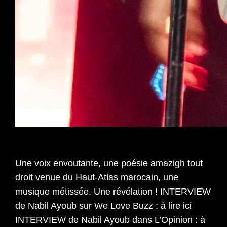
Une voix envoutante, une poésie amazigh tout
droit venue du Haut-Atlas marocain, une
musique métissée. Une révélation ! INTERVIEW
de Nabil Ayoub sur We Love Buzz : à lire ici
INTERVIEW de Nabil Ayoub dans L’Opinion : à