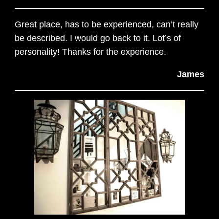
Great place, has to be experienced, can’t really
be described. I would go back to it. Lot’s of
personality! Thanks for the experience.
James