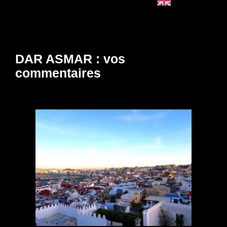
English
DAR ASMAR : vos
commentaires