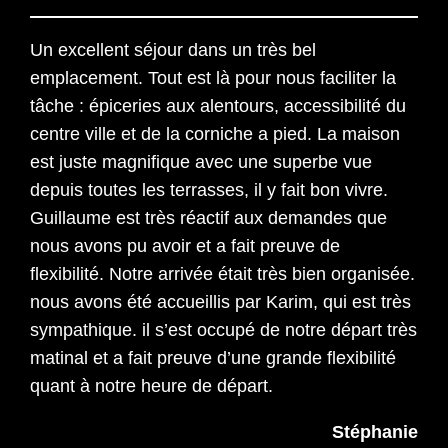
Un excellent séjour dans un très bel
emplacement. Tout est là pour nous faciliter la
tâche : épiceries aux alentours, accessibilité du
centre ville et de la corniche a pied. La maison
est juste magnifique avec une superbe vue
depuis toutes les terrasses, il y fait bon vivre.
Guillaume est très réactif aux demandes que
nous avons pu avoir et a fait preuve de
flexibilité. Notre arrivée était très bien organisée.
nous avons été accueillis par Karim, qui est très
sympathique. il s’est occupé de notre départ très
matinal et a fait preuve d’une grande flexibilité
quant à notre heure de départ.
Stéphanie