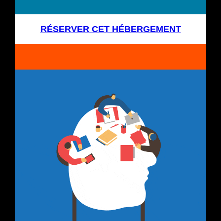
RÉSERVER CET HÉBERGEMENT