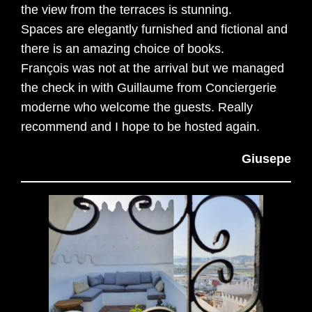
the view from the terraces is stunning.
Spaces are elegantly furnished and fictional and
there is an amazing choice of books.
François was not at the arrival but we managed
the check in with Guillaume from Conciergerie
moderne who welcome the guests. Really
recommend and I hope to be hosted again.
Giusepe