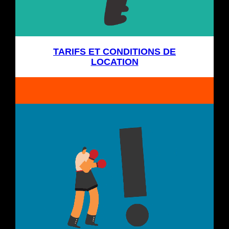
TARIFS ET CONDITIONS DE
LOCATION