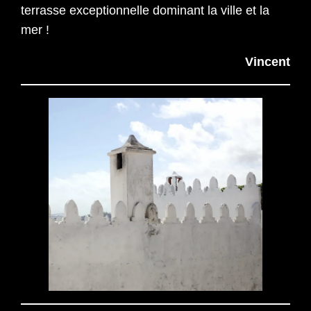
terrasse exceptionnelle dominant la ville et la
mer !
Vincent