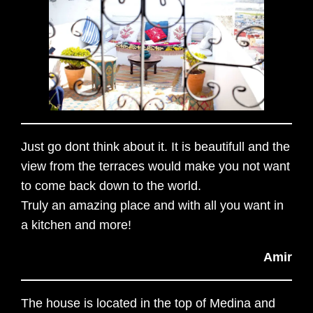
Just go dont think about it. It is beautifull and the
view from the terraces would make you not want
to come back down to the world.
Truly an amazing place and with all you want in
a kitchen and more!
Amir
The house is located in the top of Medina and