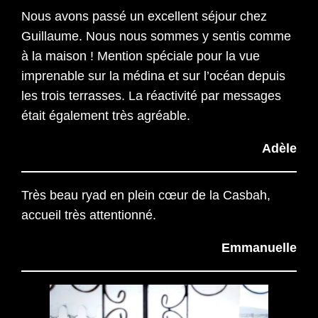
Nous avons passé un excellent séjour chez
Guillaume. Nous nous sommes y sentis comme
à la maison ! Mention spéciale pour la vue
imprenable sur la médina et sur l’océan depuis
les trois terrasses. La réactivité par messages
était également très agréable.
Adèle
Très beau ryad en plein cœur de la Casbah,
accueil très attentionné.
Emmanuelle